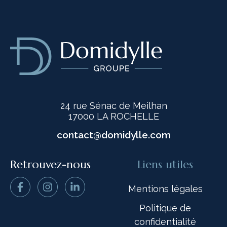
24 rue Sénac de Meilhan
17000 LA ROCHELLE
contact@domidylle.com
Retrouvez-nous
Liens utiles
Mentions légales
Politique de
confidentialité