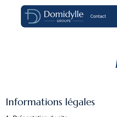
Contact
Informations légales