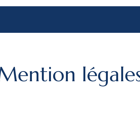
Mention légale